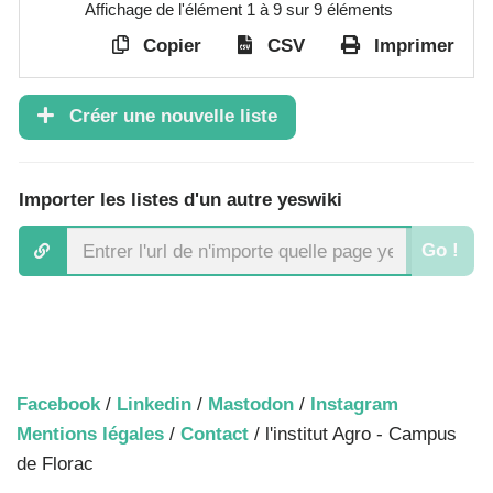
Affichage de l'élément 1 à 9 sur 9 éléments
Copier
CSV
Imprimer
Créer une nouvelle liste
Importer les listes d'un autre yeswiki
Go !
Facebook
/
Linkedin
/
Mastodon
/
Instagram
Mentions légales
/
Contact
/ l'institut Agro - Campus
de Florac