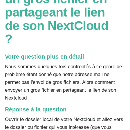
partageant le lien
de son NextCloud
?
Votre question plus en détail
Nous sommes quelques fois confrontés à ce genre de
problème étant donné que notre adresse mail ne
permet pas l'envoi de gros fichiers. Alors comment
envoyer un gros fichier en partageant le lien de son
Nextcloud
Réponse à la question
Ouvrir le dossier local de votre Nextcloud et allez vers
le dossier ou fichier qui vous intéresse (que vous