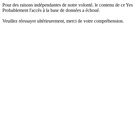
Pour des raisons indépendantes de notre volonté, le contenu de ce Yes
Probablement l'accès à la base de données a échoué.
Veuillez réessayer ultérieurement, merci de votre compréhension.